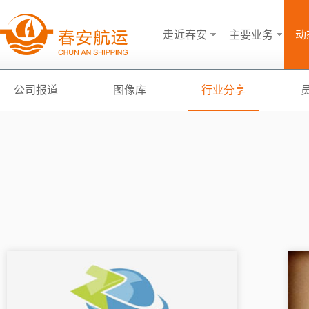
走近春安
主要业务
动
公司报道
图像库
行业分享