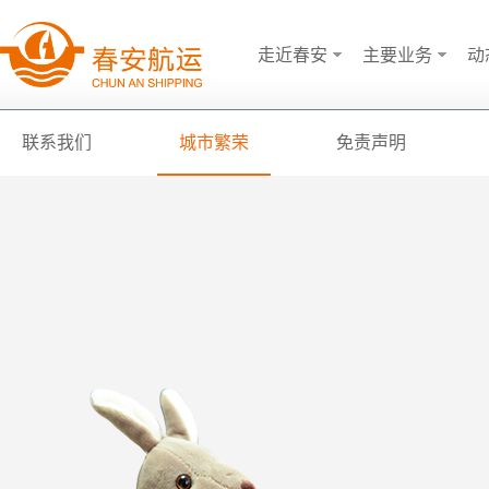
走近春安
主要业务
动
联系我们
城市繁荣
免责声明