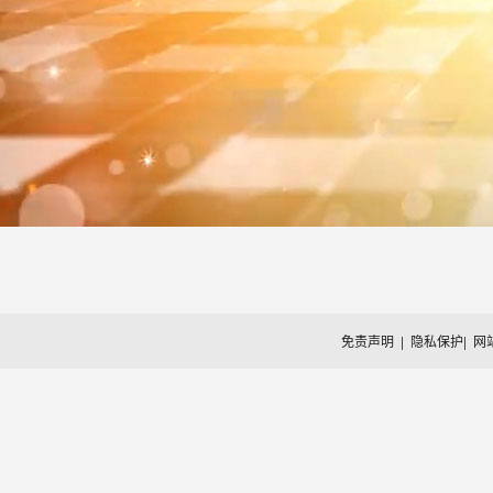
免责声明
|
隐私保护
|
网